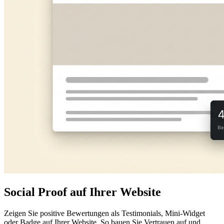
Social Proof auf Ihrer Website
Zeigen Sie positive Bewertungen als Testimonials, Mini-Widget
oder Badge auf Ihrer Website. So bauen Sie Vertrauen auf und