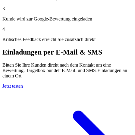
3
Kunde wird zur Google-Bewertung eingeladen
4
Kritisches Feedback erreicht Sie zusätzlich direkt
Einladungen per E-Mail & SMS
Bitten Sie Ihre Kunden direkt nach dem Kontakt um eine
Bewertung. Targetbox bündelt E-Mail- und SMS-Einladungen an
einem Ort.
Jetzt testen