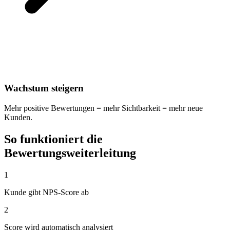
Wachstum steigern
Mehr positive Bewertungen = mehr Sichtbarkeit = mehr neue
Kunden.
So funktioniert die
Bewertungsweiterleitung
1
Kunde gibt NPS-Score ab
2
Score wird automatisch analysiert