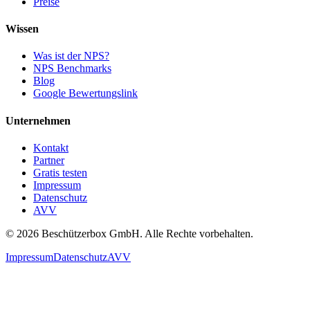
Preise
Wissen
Was ist der NPS?
NPS Benchmarks
Blog
Google Bewertungslink
Unternehmen
Kontakt
Partner
Gratis testen
Impressum
Datenschutz
AVV
© 2026 Beschützerbox GmbH. Alle Rechte vorbehalten.
Impressum
Datenschutz
AVV