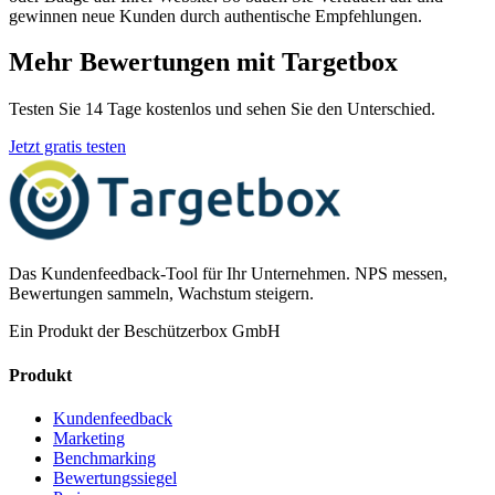
gewinnen neue Kunden durch authentische Empfehlungen.
Mehr Bewertungen mit Targetbox
Testen Sie 14 Tage kostenlos und sehen Sie den Unterschied.
Jetzt gratis testen
Das Kundenfeedback-Tool für Ihr Unternehmen. NPS messen,
Bewertungen sammeln, Wachstum steigern.
Ein Produkt der Beschützerbox GmbH
Produkt
Kundenfeedback
Marketing
Benchmarking
Bewertungssiegel