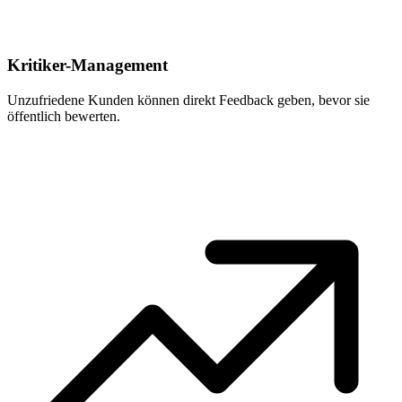
Kritiker-Management
Unzufriedene Kunden können direkt Feedback geben, bevor sie
öffentlich bewerten.