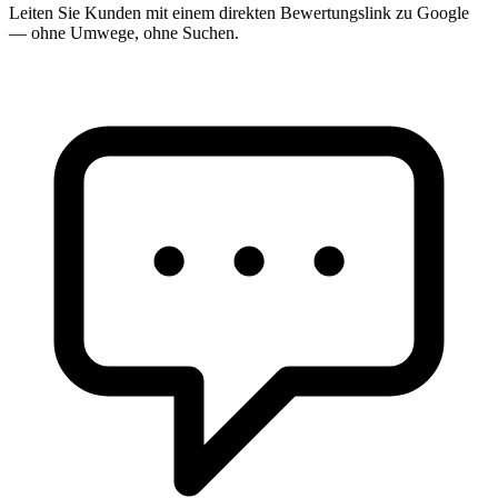
Leiten Sie Kunden mit einem direkten Bewertungslink zu Google
— ohne Umwege, ohne Suchen.