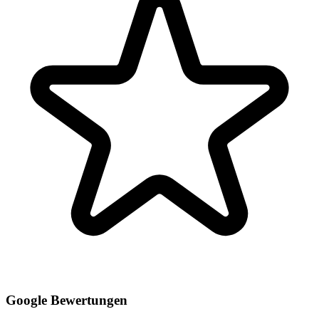
Google Bewertungen