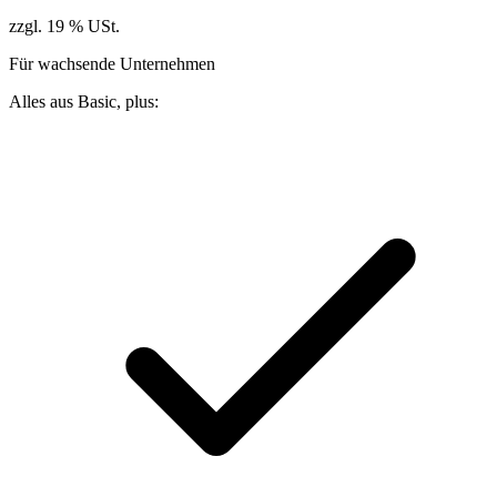
zzgl. 19 % USt.
Für wachsende Unternehmen
Alles aus Basic, plus: