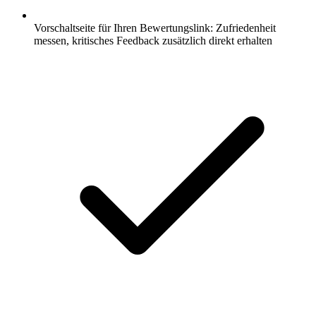
Vorschaltseite für Ihren Bewertungslink: Zufriedenheit
messen, kritisches Feedback zusätzlich direkt erhalten