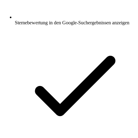
Sternebewertung in den Google-Suchergebnissen anzeigen