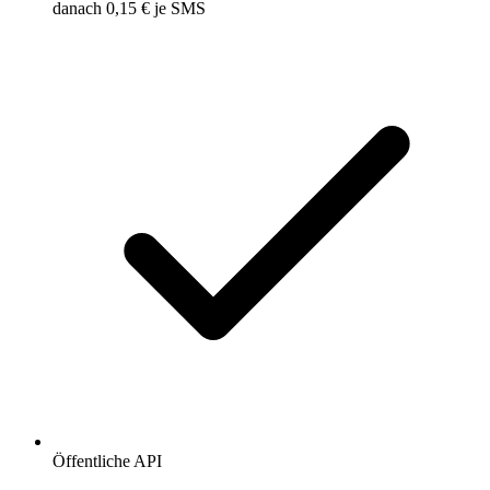
danach 0,15 € je SMS
Öffentliche API