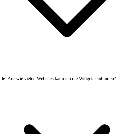
Auf wie vielen Websites kann ich die Widgets einbinden?