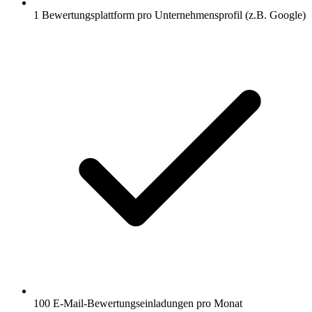
1 Bewertungsplattform pro Unternehmensprofil (z.B. Google)
100 E-Mail-Bewertungseinladungen pro Monat