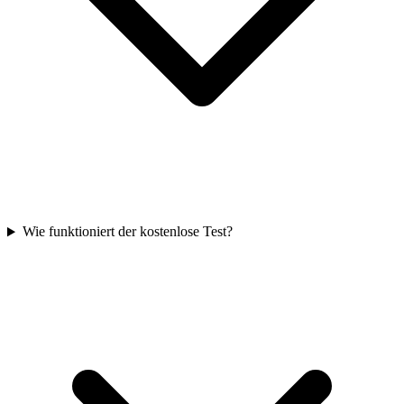
Wie funktioniert der kostenlose Test?