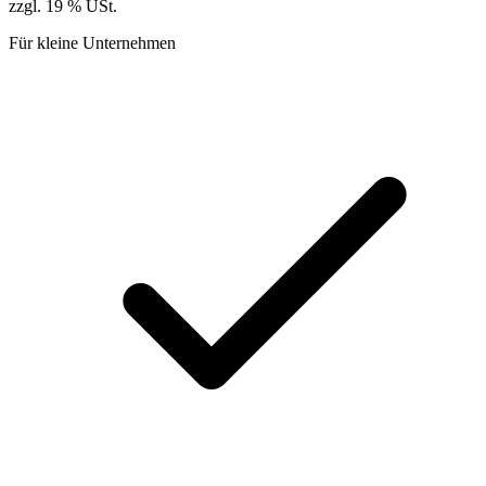
zzgl. 19 % USt.
Für kleine Unternehmen