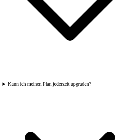
Kann ich meinen Plan jederzeit upgraden?