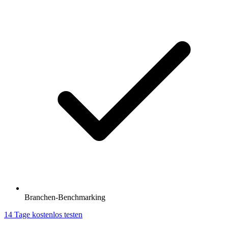
Branchen-Benchmarking
14 Tage kostenlos testen