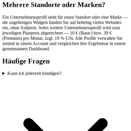
Mehrere Standorte oder Marken?
Ein Unternehmensprofil steht für einen Standort oder eine Marke —
die zugehörigen Widgets binden Sie auf beliebig vielen Websites
ein, ohne Aufpreis. Jedes weitere Unternehmensprofil wird zum
jeweiligen Planpreis abgerechnet — 10 € (Basic) bzw. 39 €
(Premium) pro Monat, zzgl. 19 % USt. Alle Profile verwalten Sie
zentral in einem Account und vergleichen ihre Ergebnisse in einem
gemeinsamen Dashboard.
Häufige Fragen
Kann ich jederzeit kündigen?