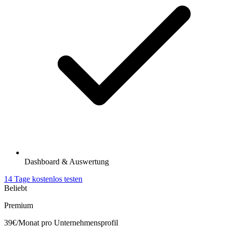
Dashboard & Auswertung
14 Tage kostenlos testen
Beliebt
Premium
39€
/Monat pro Unternehmensprofil