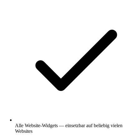
Alle Website-Widgets — einsetzbar auf beliebig vielen
Websites