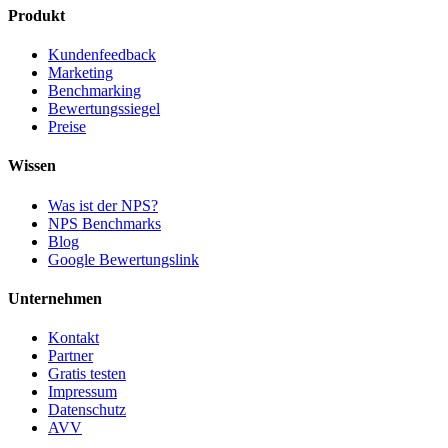
Produkt
Kundenfeedback
Marketing
Benchmarking
Bewertungssiegel
Preise
Wissen
Was ist der NPS?
NPS Benchmarks
Blog
Google Bewertungslink
Unternehmen
Kontakt
Partner
Gratis testen
Impressum
Datenschutz
AVV