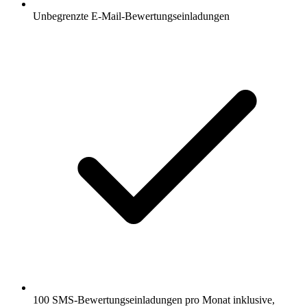
Unbegrenzte E-Mail-Bewertungseinladungen
100 SMS-Bewertungseinladungen pro Monat inklusive,