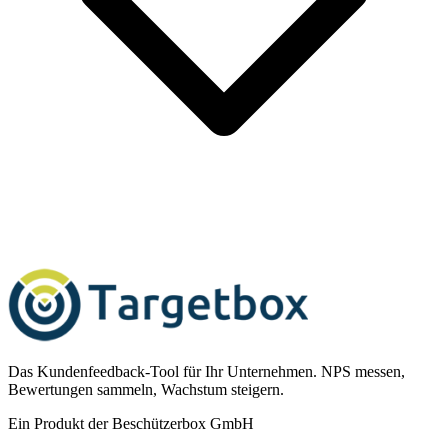
Das Kundenfeedback-Tool für Ihr Unternehmen. NPS messen,
Bewertungen sammeln, Wachstum steigern.
Ein Produkt der Beschützerbox GmbH