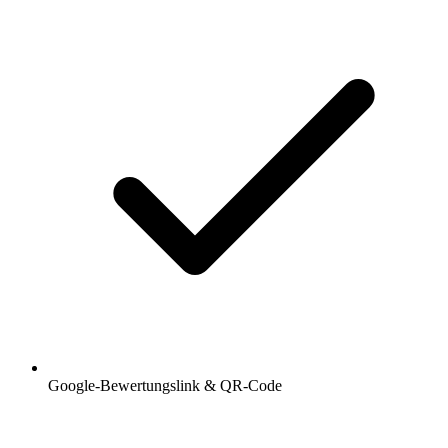
Google-Bewertungslink & QR-Code