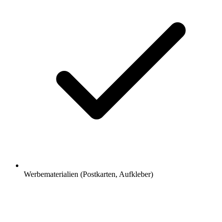
Werbematerialien (Postkarten, Aufkleber)