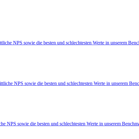
ttliche NPS sowie die besten und schlechtesten Werte in unserem Ben
ittliche NPS sowie die besten und schlechtesten Werte in unserem Ben
iche NPS sowie die besten und schlechtesten Werte in unserem Benchm