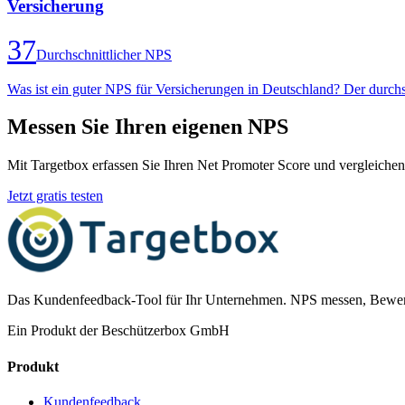
Versicherung
37
Durchschnittlicher NPS
Was ist ein guter NPS für Versicherungen in Deutschland? Der durch
Messen Sie Ihren eigenen NPS
Mit Targetbox erfassen Sie Ihren Net Promoter Score und vergleichen
Jetzt gratis testen
Das Kundenfeedback-Tool für Ihr Unternehmen. NPS messen, Bewer
Ein Produkt der Beschützerbox GmbH
Produkt
Kundenfeedback