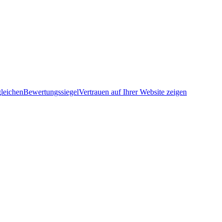
leichen
Bewertungssiegel
Vertrauen auf Ihrer Website zeigen