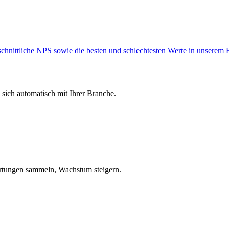
schnittliche NPS sowie die besten und schlechtesten Werte in unserem
 sich automatisch mit Ihrer Branche.
tungen sammeln, Wachstum steigern.