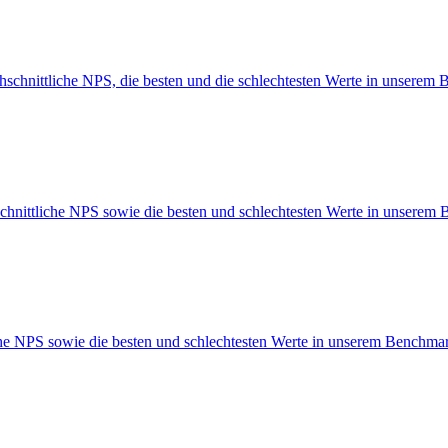
hschnittliche NPS, die besten und die schlechtesten Werte in unserem
schnittliche NPS sowie die besten und schlechtesten Werte in unserem
iche NPS sowie die besten und schlechtesten Werte in unserem Benchma