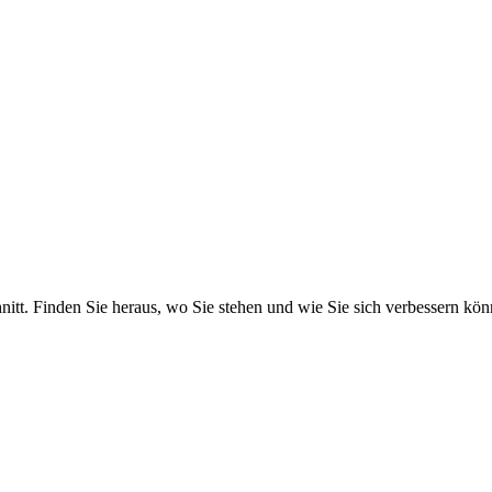
itt. Finden Sie heraus, wo Sie stehen und wie Sie sich verbessern kön