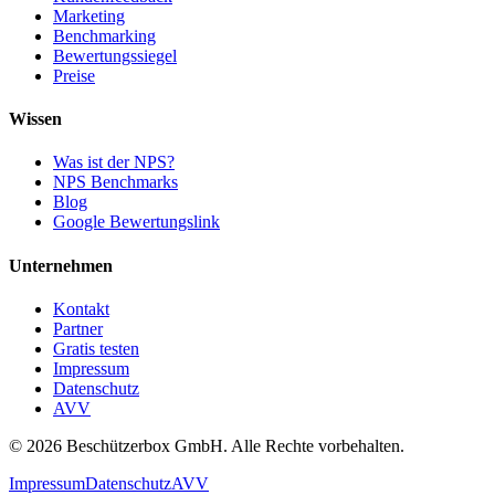
Marketing
Benchmarking
Bewertungssiegel
Preise
Wissen
Was ist der NPS?
NPS Benchmarks
Blog
Google Bewertungslink
Unternehmen
Kontakt
Partner
Gratis testen
Impressum
Datenschutz
AVV
© 2026 Beschützerbox GmbH. Alle Rechte vorbehalten.
Impressum
Datenschutz
AVV