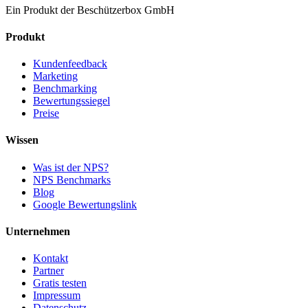
Ein Produkt der Beschützerbox GmbH
Produkt
Kundenfeedback
Marketing
Benchmarking
Bewertungssiegel
Preise
Wissen
Was ist der NPS?
NPS Benchmarks
Blog
Google Bewertungslink
Unternehmen
Kontakt
Partner
Gratis testen
Impressum
Datenschutz