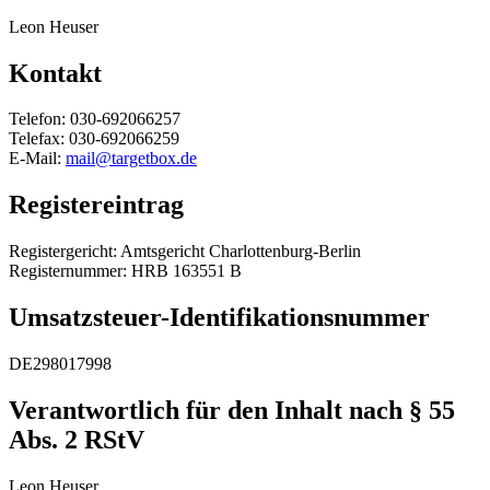
Leon Heuser
Kontakt
Telefon: 030-692066257
Telefax: 030-692066259
E-Mail:
mail@targetbox.de
Registereintrag
Registergericht: Amtsgericht Charlottenburg-Berlin
Registernummer: HRB 163551 B
Umsatzsteuer-Identifikationsnummer
DE298017998
Verantwortlich für den Inhalt nach § 55
Abs. 2 RStV
Leon Heuser