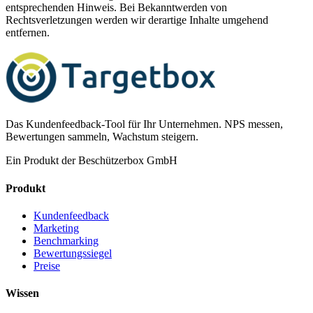
entsprechenden Hinweis. Bei Bekanntwerden von
Rechtsverletzungen werden wir derartige Inhalte umgehend
entfernen.
Das Kundenfeedback-Tool für Ihr Unternehmen. NPS messen,
Bewertungen sammeln, Wachstum steigern.
Ein Produkt der Beschützerbox GmbH
Produkt
Kundenfeedback
Marketing
Benchmarking
Bewertungssiegel
Preise
Wissen