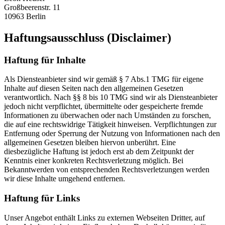
Großbeerenstr. 11
10963 Berlin
Haftungsausschluss (Disclaimer)
Haftung für Inhalte
Als Diensteanbieter sind wir gemäß § 7 Abs.1 TMG für eigene
Inhalte auf diesen Seiten nach den allgemeinen Gesetzen
verantwortlich. Nach §§ 8 bis 10 TMG sind wir als Diensteanbieter
jedoch nicht verpflichtet, übermittelte oder gespeicherte fremde
Informationen zu überwachen oder nach Umständen zu forschen,
die auf eine rechtswidrige Tätigkeit hinweisen. Verpflichtungen zur
Entfernung oder Sperrung der Nutzung von Informationen nach den
allgemeinen Gesetzen bleiben hiervon unberührt. Eine
diesbezügliche Haftung ist jedoch erst ab dem Zeitpunkt der
Kenntnis einer konkreten Rechtsverletzung möglich. Bei
Bekanntwerden von entsprechenden Rechtsverletzungen werden
wir diese Inhalte umgehend entfernen.
Haftung für Links
Unser Angebot enthält Links zu externen Webseiten Dritter, auf