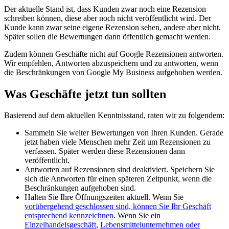
Der aktuelle Stand ist, dass Kunden zwar noch eine Rezension
schreiben können, diese aber noch nicht veröffentlicht wird. Der
Kunde kann zwar seine eigene Rezension sehen, andere aber nicht.
Später sollen die Bewertungen dann öffentlich gemacht werden.
Zudem können Geschäfte nicht auf Google Rezensionen antworten.
Wir empfehlen, Antworten abzuspeichern und zu antworten, wenn
die Beschränkungen von Google My Business aufgehoben werden.
Was Geschäfte jetzt tun sollten
Basierend auf dem aktuellen Kenntnisstand, raten wir zu folgendem:
Sammeln Sie weiter Bewertungen von Ihren Kunden. Gerade
jetzt haben viele Menschen mehr Zeit um Rezensionen zu
verfassen. Später werden diese Rezensionen dann
veröffentlicht.
Antworten auf Rezensionen sind deaktiviert. Speichern Sie
sich die Antworten für einen späteren Zeitpunkt, wenn die
Beschränkungen aufgehoben sind.
Halten Sie Ihre Öffnungszeiten aktuell. Wenn Sie
vorübergehend geschlossen sind, können Sie Ihr Geschäft
entsprechend kennzeichnen
. Wenn Sie ein
Einzelhandelsgeschäft
,
Lebensmittelunternehmen oder