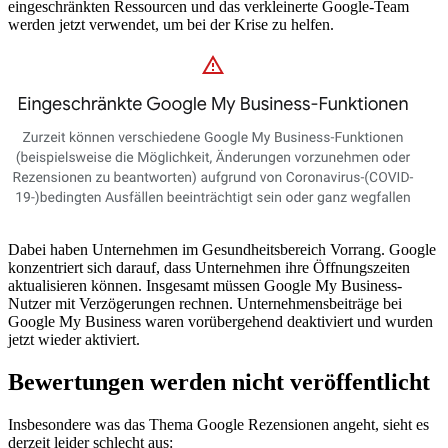
eingeschränkten Ressourcen und das verkleinerte Google-Team
werden jetzt verwendet, um bei der Krise zu helfen.
Dabei haben Unternehmen im Gesundheitsbereich Vorrang. Google
konzentriert sich darauf, dass Unternehmen ihre Öffnungszeiten
aktualisieren können. Insgesamt müssen Google My Business-
Nutzer mit Verzögerungen rechnen. Unternehmensbeiträge bei
Google My Business waren vorübergehend deaktiviert und wurden
jetzt wieder aktiviert.
Bewertungen werden nicht veröffentlicht
Insbesondere was das Thema Google Rezensionen angeht, sieht es
derzeit leider schlecht aus: