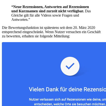
“Neue Rezensionen, Antworten auf Rezensionen
und Kurznamen sind zurzeit nicht verfügbar.
Das
Gleiche gilt für alle Videos sowie Fragen und
Antworten.”
Die Bewertungsfunktion ist spätestens seit dem 20. März 2020
entsprechend eingeschränkt. Wenn Nutzer versuchen ein Geschäft
zu bewerten, erhalten sie folgende Mitteilung: