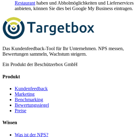
Restaurant
haben und Abholmöglichkeiten und Lieferservices
anbieten, können Sie dies bei Google My Business eintragen.
Das Kundenfeedback-Tool für Ihr Unternehmen. NPS messen,
Bewertungen sammeln, Wachstum steigern.
Ein Produkt der Beschützerbox GmbH
Produkt
Kundenfeedback
Marketing
Benchmarking
Bewertungssiegel
Preise
Wissen
Was ist der NPS?