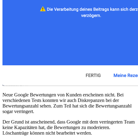
Neue Google Bewertungen von Kunden erscheinen nicht. Bei
verschiedenen Tests konnten wir auch Diskrepanzen bei der
Bewertungsanzahl sehen. Zum Teil hat sich die Bewertungsanzahl
sogar verringert.
Der Grund ist anscheinend, dass Google mit dem verringerten Team
keine Kapazitäten hat, die Bewertungen zu moderieren.
Löschanträge können nicht bearbeitet werden.