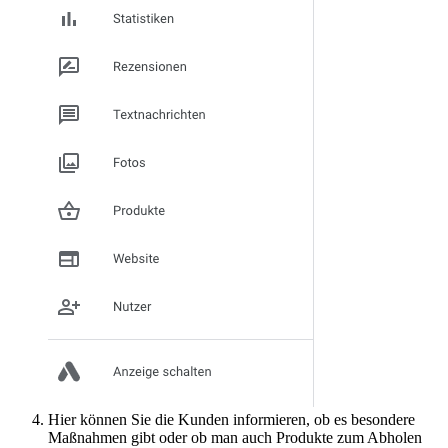
Hier können Sie die Kunden informieren, ob es besondere
Maßnahmen gibt oder ob man auch Produkte zum Abholen