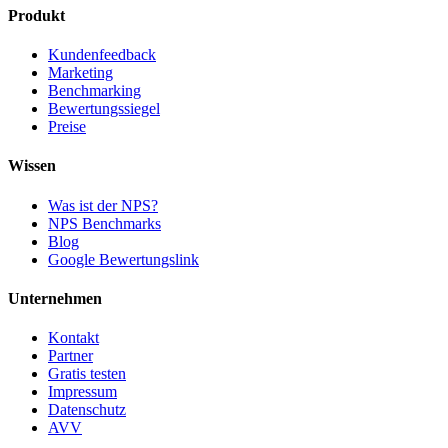
Produkt
Kundenfeedback
Marketing
Benchmarking
Bewertungssiegel
Preise
Wissen
Was ist der NPS?
NPS Benchmarks
Blog
Google Bewertungslink
Unternehmen
Kontakt
Partner
Gratis testen
Impressum
Datenschutz
AVV