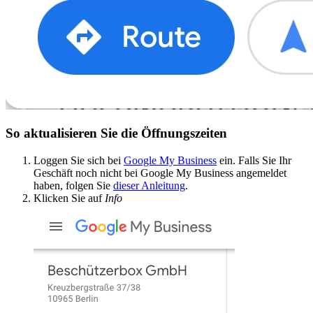
So aktualisieren Sie die Öffnungszeiten
Loggen Sie sich bei
Google My Business
ein. Falls Sie Ihr
Geschäft noch nicht bei Google My Business angemeldet
haben, folgen Sie
dieser Anleitung
.
Klicken Sie auf
Info