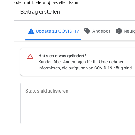
oder mit Lieferung bestellen kann.