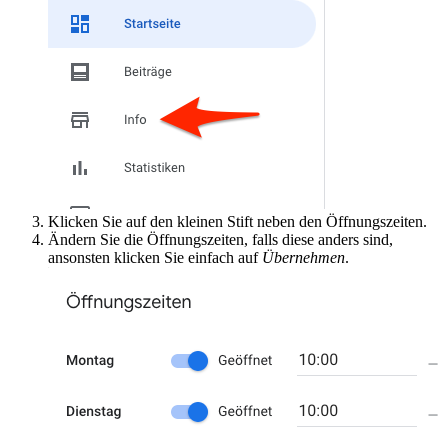
Klicken Sie auf den kleinen Stift neben den Öffnungszeiten.
Ändern Sie die Öffnungszeiten, falls diese anders sind,
ansonsten klicken Sie einfach auf
Übernehmen
.