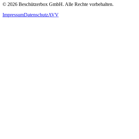
© 2026 Beschützerbox GmbH. Alle Rechte vorbehalten.
Impressum
Datenschutz
AVV