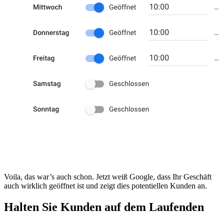
Voila, das war’s auch schon. Jetzt weiß Google, dass Ihr Geschäft
auch wirklich geöffnet ist und zeigt dies potentiellen Kunden an.
Halten Sie Kunden auf dem Laufenden