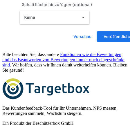
Bitte beachten Sie, dass andere
Funktionen wie die Bewertungen
und das Beantworten von Bewertungen immer noch eingeschränkt
sind
. Wir hoffen, dass wir Ihnen damit weiterhelfen können. Bleiben
Sie gesund!
Das Kundenfeedback-Tool für Ihr Unternehmen. NPS messen,
Bewertungen sammeln, Wachstum steigern.
Ein Produkt der Beschützerbox GmbH