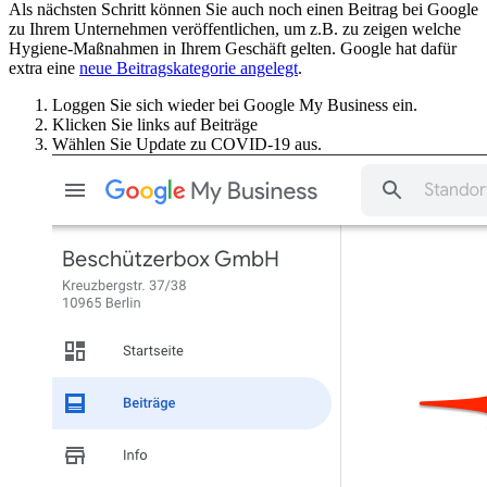
Als nächsten Schritt können Sie auch noch einen Beitrag bei Google
zu Ihrem Unternehmen veröffentlichen, um z.B. zu zeigen welche
Hygiene-Maßnahmen in Ihrem Geschäft gelten. Google hat dafür
extra eine
neue Beitragskategorie angelegt
.
Loggen Sie sich wieder bei Google My Business ein.
Klicken Sie links auf Beiträge
Wählen Sie Update zu COVID-19 aus.