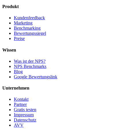
Produkt
Kundenfeedback
Marketing
Benchmarking
Bewertungssiegel
Preise
Wissen
Was ist der NPS?
NPS Benchmarks
Blog
Google Bewertungslink
Unternehmen
Kontakt
Partner
Gratis testen
Impressum
Datenschutz
AVV