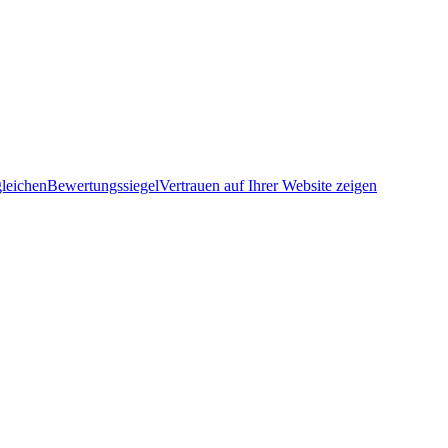
leichen
Bewertungssiegel
Vertrauen auf Ihrer Website zeigen