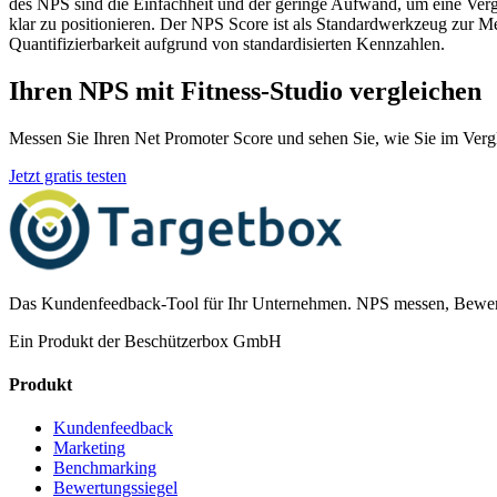
des NPS sind die Einfachheit und der geringe Aufwand, um eine Vergl
klar zu positionieren. Der NPS Score ist als Standardwerkzeug zur 
Quantifizierbarkeit aufgrund von standardisierten Kennzahlen.
Ihren NPS mit Fitness-Studio vergleichen
Messen Sie Ihren Net Promoter Score und sehen Sie, wie Sie im Verg
Jetzt gratis testen
Das Kundenfeedback-Tool für Ihr Unternehmen. NPS messen, Bewer
Ein Produkt der Beschützerbox GmbH
Produkt
Kundenfeedback
Marketing
Benchmarking
Bewertungssiegel