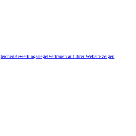
leichen
Bewertungssiegel
Vertrauen auf Ihrer Website zeigen